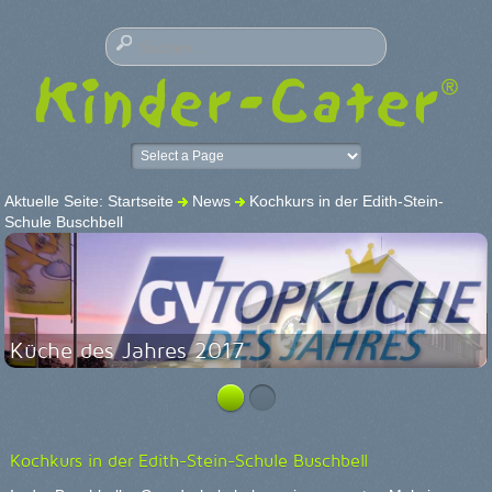
Aktuelle Seite:
Startseite
News
Kochkurs in der Edith-Stein-
Schule Buschbell
Küche des Jahres 2017
Kochkurs in der Edith-Stein-Schule Buschbell